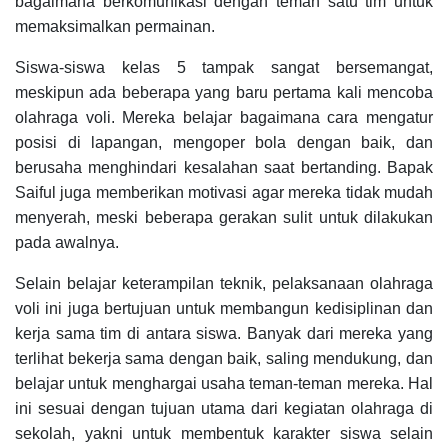
bagaimana berkomunikasi dengan teman satu tim untuk
memaksimalkan permainan.
Siswa-siswa kelas 5 tampak sangat bersemangat,
meskipun ada beberapa yang baru pertama kali mencoba
olahraga voli. Mereka belajar bagaimana cara mengatur
posisi di lapangan, mengoper bola dengan baik, dan
berusaha menghindari kesalahan saat bertanding. Bapak
Saiful juga memberikan motivasi agar mereka tidak mudah
menyerah, meski beberapa gerakan sulit untuk dilakukan
pada awalnya.
Selain belajar keterampilan teknik, pelaksanaan olahraga
voli ini juga bertujuan untuk membangun kedisiplinan dan
kerja sama tim di antara siswa. Banyak dari mereka yang
terlihat bekerja sama dengan baik, saling mendukung, dan
belajar untuk menghargai usaha teman-teman mereka. Hal
ini sesuai dengan tujuan utama dari kegiatan olahraga di
sekolah, yakni untuk membentuk karakter siswa selain