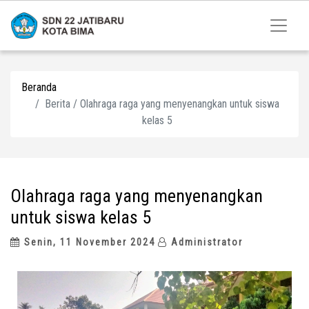
Beranda
Berita / Olahraga raga yang menyenangkan untuk siswa
kelas 5
Olahraga raga yang menyenangkan
untuk siswa kelas 5
Senin, 11 November 2024
Administrator