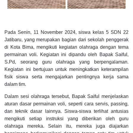
Pada Senin, 11 November 2024, siswa kelas 5 SDN 22
Jatibaru, yang merupakan bagian dari sekolah penggerak
di Kota Bima, mengikuti kegiatan olahraga dengan tema
permainan voli. Kegiatan ini dipandu oleh Bapak Saiful,
S.Pd, seorang guru olahraga yang berpengalaman.
Kegiatan ini bertujuan untuk meningkatkan keterampilan
fisik siswa serta mengajarkan pentingnya kerja sama
dalam tim.
Dalam sesi olahraga tersebut, Bapak Saiful menjelaskan
aturan dasar permainan voli, seperti cara servis, passing,
dan teknik dasar lainnya. Siswa-siswa terlihat antusias
mengikuti setiap instruksi yang diberikan oleh guru
olahraga mereka. Selain itu, mereka juga diajarkan