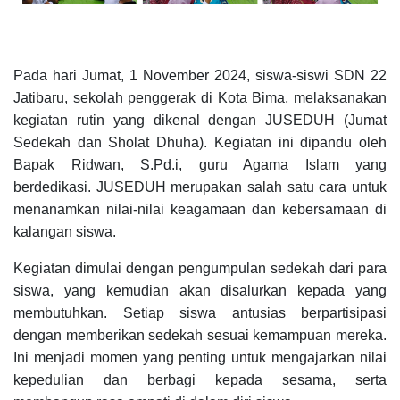
Pada hari Jumat, 1 November 2024, siswa-siswi SDN 22
Jatibaru, sekolah penggerak di Kota Bima, melaksanakan
kegiatan rutin yang dikenal dengan JUSEDUH (Jumat
Sedekah dan Sholat Dhuha). Kegiatan ini dipandu oleh
Bapak Ridwan, S.Pd.i, guru Agama Islam yang
berdedikasi. JUSEDUH merupakan salah satu cara untuk
menanamkan nilai-nilai keagamaan dan kebersamaan di
kalangan siswa.
Kegiatan dimulai dengan pengumpulan sedekah dari para
siswa, yang kemudian akan disalurkan kepada yang
membutuhkan. Setiap siswa antusias berpartisipasi
dengan memberikan sedekah sesuai kemampuan mereka.
Ini menjadi momen yang penting untuk mengajarkan nilai
kepedulian dan berbagi kepada sesama, serta