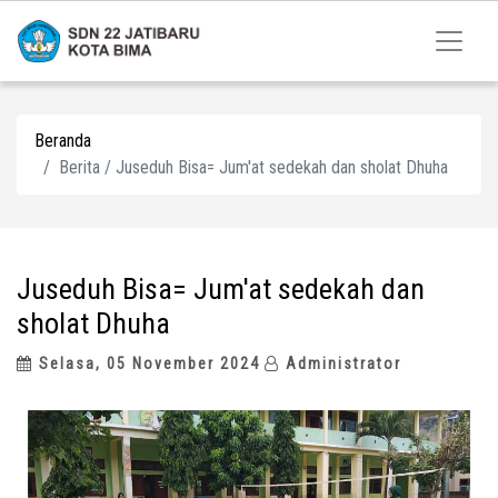
Beranda
Berita / Juseduh Bisa= Jum'at sedekah dan sholat Dhuha
Juseduh Bisa= Jum'at sedekah dan
sholat Dhuha
Selasa, 05 November 2024
Administrator