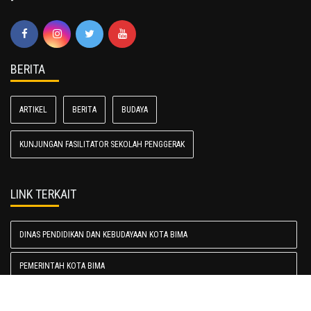
-
BERITA
ARTIKEL
BERITA
BUDAYA
KUNJUNGAN FASILITATOR SEKOLAH PENGGERAK
LINK TERKAIT
DINAS PENDIDIKAN DAN KEBUDAYAAN KOTA BIMA
PEMERINTAH KOTA BIMA