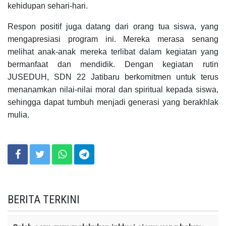
kehidupan sehari-hari.
Respon positif juga datang dari orang tua siswa, yang
mengapresiasi program ini. Mereka merasa senang
melihat anak-anak mereka terlibat dalam kegiatan yang
bermanfaat dan mendidik. Dengan kegiatan rutin
JUSEDUH, SDN 22 Jatibaru berkomitmen untuk terus
menanamkan nilai-nilai moral dan spiritual kepada siswa,
sehingga dapat tumbuh menjadi generasi yang berakhlak
mulia.
BERITA TERKINI