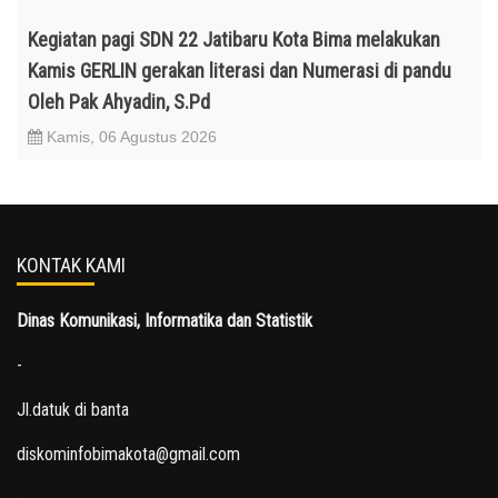
Kegiatan pagi SDN 22 Jatibaru Kota Bima melakukan
Kamis GERLIN gerakan literasi dan Numerasi di pandu
Oleh Pak Ahyadin, S.Pd
Kamis, 06 Agustus 2026
KONTAK KAMI
Dinas Komunikasi, Informatika dan Statistik
-
Jl.datuk di banta
diskominfobimakota@gmail.com