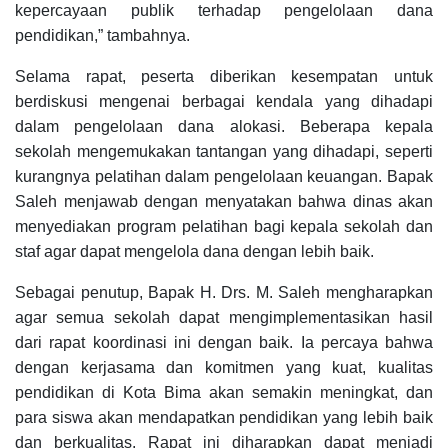
kepercayaan publik terhadap pengelolaan dana
pendidikan,” tambahnya.
Selama rapat, peserta diberikan kesempatan untuk
berdiskusi mengenai berbagai kendala yang dihadapi
dalam pengelolaan dana alokasi. Beberapa kepala
sekolah mengemukakan tantangan yang dihadapi, seperti
kurangnya pelatihan dalam pengelolaan keuangan. Bapak
Saleh menjawab dengan menyatakan bahwa dinas akan
menyediakan program pelatihan bagi kepala sekolah dan
staf agar dapat mengelola dana dengan lebih baik.
Sebagai penutup, Bapak H. Drs. M. Saleh mengharapkan
agar semua sekolah dapat mengimplementasikan hasil
dari rapat koordinasi ini dengan baik. Ia percaya bahwa
dengan kerjasama dan komitmen yang kuat, kualitas
pendidikan di Kota Bima akan semakin meningkat, dan
para siswa akan mendapatkan pendidikan yang lebih baik
dan berkualitas. Rapat ini diharapkan dapat menjadi