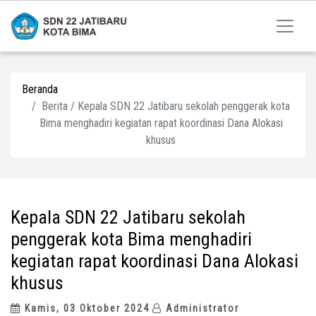
Beranda
Berita / Kepala SDN 22 Jatibaru sekolah penggerak kota
Bima menghadiri kegiatan rapat koordinasi Dana Alokasi
khusus
Kepala SDN 22 Jatibaru sekolah
penggerak kota Bima menghadiri
kegiatan rapat koordinasi Dana Alokasi
khusus
Kamis, 03 Oktober 2024
Administrator