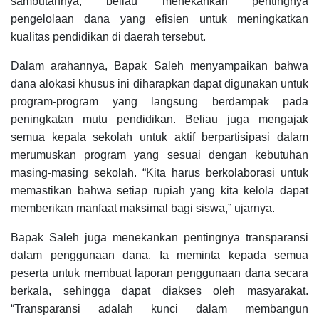
sambutannya, beliau menekankan pentingnya
pengelolaan dana yang efisien untuk meningkatkan
kualitas pendidikan di daerah tersebut.
Dalam arahannya, Bapak Saleh menyampaikan bahwa
dana alokasi khusus ini diharapkan dapat digunakan untuk
program-program yang langsung berdampak pada
peningkatan mutu pendidikan. Beliau juga mengajak
semua kepala sekolah untuk aktif berpartisipasi dalam
merumuskan program yang sesuai dengan kebutuhan
masing-masing sekolah. “Kita harus berkolaborasi untuk
memastikan bahwa setiap rupiah yang kita kelola dapat
memberikan manfaat maksimal bagi siswa,” ujarnya.
Bapak Saleh juga menekankan pentingnya transparansi
dalam penggunaan dana. Ia meminta kepada semua
peserta untuk membuat laporan penggunaan dana secara
berkala, sehingga dapat diakses oleh masyarakat.
“Transparansi adalah kunci dalam membangun