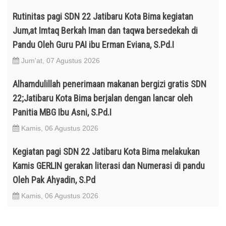
Rutinitas pagi SDN 22 Jatibaru Kota Bima kegiatan
Jum,at Imtaq Berkah Iman dan taqwa bersedekah di
Pandu Oleh Guru PAI ibu Erman Eviana, S.Pd.I
Jum'at, 07 Agustus 2026
Alhamdulillah penerimaan makanan bergizi gratis SDN
22;Jatibaru Kota Bima berjalan dengan lancar oleh
Panitia MBG Ibu Asni, S.Pd.I
Kamis, 06 Agustus 2026
Kegiatan pagi SDN 22 Jatibaru Kota Bima melakukan
Kamis GERLIN gerakan literasi dan Numerasi di pandu
Oleh Pak Ahyadin, S.Pd
Kamis, 06 Agustus 2026