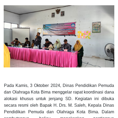
Pada Kamis, 3 Oktober 2024, Dinas Pendidikan Pemuda
dan Olahraga Kota Bima menggelar rapat koordinasi dana
alokasi khusus untuk jenjang SD. Kegiatan ini dibuka
secara resmi oleh Bapak H. Drs. M. Saleh, Kepala Dinas
Pendidikan Pemuda dan Olahraga Kota Bima. Dalam