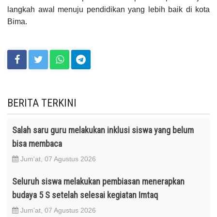
langkah awal menuju pendidikan yang lebih baik di kota
Bima.
BERITA TERKINI
Salah saru guru melakukan inklusi siswa yang belum
bisa membaca
Jum'at, 07 Agustus 2026
Seluruh siswa melakukan pembiasan menerapkan
budaya 5 S setelah selesai kegiatan Imtaq
Jum'at, 07 Agustus 2026