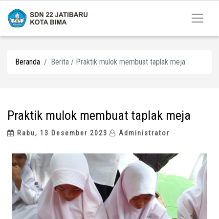
Beranda
Berita / Praktik mulok membuat taplak meja
Praktik mulok membuat taplak meja
Rabu, 13 Desember 2023
Administrator