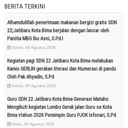
BERITA TERKINI
Alhamdulillah penerimaan makanan bergizi gratis SDN
22;Jatibaru Kota Bima berjalan dengan lancar oleh
Panitia MBG Ibu Asni, S.Pd.I
Kamis, 06 Agustus 2026
Kegiatan pagi SDN 22 Jatibaru Kota Bima melakukan
Kamis GERLIN gerakan literasi dan Numerasi di pandu
Oleh Pak Ahyadin, S.Pd
Kamis, 06 Agustus 2026
Guru SDN 22 Jatibaru Kota Bima Generasi Mataho
Mengikuti kegiatan Lombo Gerak jalan Guru se Kota
Bima vtahun 2026 Pemimpin Guru PJOK Isfsnari, S.Pd
Rabu, 05 Agustus 2026