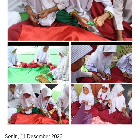
Senin, 11 Desember 2023