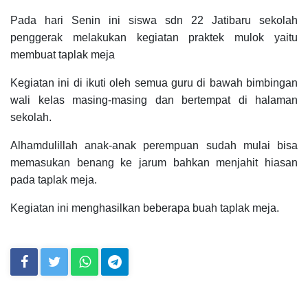
Pada hari Senin ini siswa sdn 22 Jatibaru sekolah
penggerak melakukan kegiatan praktek mulok yaitu
membuat taplak meja
Kegiatan ini di ikuti oleh semua guru di bawah bimbingan
wali kelas masing-masing dan bertempat di halaman
sekolah.
Alhamdulillah anak-anak perempuan sudah mulai bisa
memasukan benang ke jarum bahkan menjahit hiasan
pada taplak meja.
Kegiatan ini menghasilkan beberapa buah taplak meja.