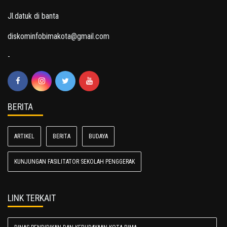
Jl.datuk di banta
diskominfobimakota@gmail.com
-
BERITA
ARTIKEL
BERITA
BUDAYA
KUNJUNGAN FASILITATOR SEKOLAH PENGGERAK
LINK TERKAIT