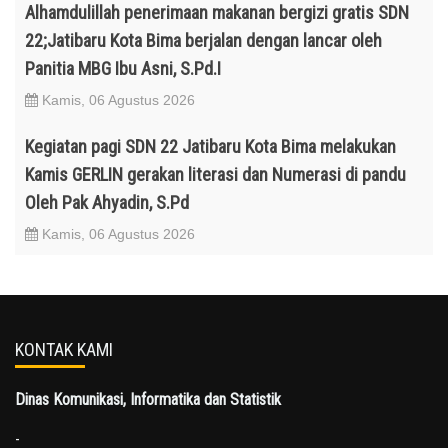
Alhamdulillah penerimaan makanan bergizi gratis SDN
22;Jatibaru Kota Bima berjalan dengan lancar oleh
Panitia MBG Ibu Asni, S.Pd.I
Kamis, 06 Agustus 2026
Kegiatan pagi SDN 22 Jatibaru Kota Bima melakukan
Kamis GERLIN gerakan literasi dan Numerasi di pandu
Oleh Pak Ahyadin, S.Pd
Kamis, 06 Agustus 2026
KONTAK KAMI
Dinas Komunikasi, Informatika dan Statistik
-