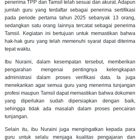
penerima TPP dan Tamsil telah sesuai dan akurat. Adapun
jumlah guru yang terdaftar sebagai penerima sertifikasi
pada periode pertama tahun 2025 sebanyak 13 orang,
sedangkan satu orang lainnya tercatat sebagai penerima
Tamsil. Kegiatan ini bertujuan untuk memastikan bahwa
hak-hak guru yang telah memenuhi syarat dapat diterima
tepat waktu.
Ibu Nuraini, dalam kesempatan tersebut, memberikan
pengarahan mengenai pentingnya kelengkapan
administrasi dalam proses verifikasi data. Ia juga
menekankan agar semua guru yang menerima tunjangan
profesi maupun Tamsil dapat memastikan bahwa dokumen
yang diperlukan sudah dipersiapkan dengan baik,
sehingga tidak ada masalah dalam proses pencairan
tunjangan.
Selain itu, ibu Nuraini juga mengingatkan kepada para
guru untuk selalu menjaga kualitas pengajaran dan