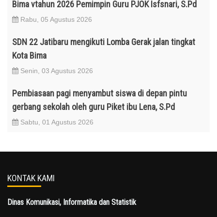
Bima vtahun 2026 Pemimpin Guru PJOK Isfsnari, S.Pd
Rabu, 05 Agustus 2026
SDN 22 Jatibaru mengikuti Lomba Gerak jalan tingkat
Kota Bima
Senin, 03 Agustus 2026
Pembiasaan pagi menyambut siswa di depan pintu
gerbang sekolah oleh guru Piket ibu Lena, S.Pd
Sabtu, 01 Agustus 2026
KONTAK KAMI
Dinas Komunikasi, Informatika dan Statistik