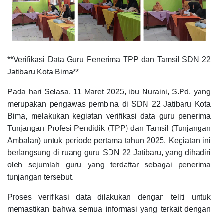
**Verifikasi Data Guru Penerima TPP dan Tamsil SDN 22
Jatibaru Kota Bima**
Pada hari Selasa, 11 Maret 2025, ibu Nuraini, S.Pd, yang
merupakan pengawas pembina di SDN 22 Jatibaru Kota
Bima, melakukan kegiatan verifikasi data guru penerima
Tunjangan Profesi Pendidik (TPP) dan Tamsil (Tunjangan
Ambalan) untuk periode pertama tahun 2025. Kegiatan ini
berlangsung di ruang guru SDN 22 Jatibaru, yang dihadiri
oleh sejumlah guru yang terdaftar sebagai penerima
tunjangan tersebut.
Proses verifikasi data dilakukan dengan teliti untuk
memastikan bahwa semua informasi yang terkait dengan