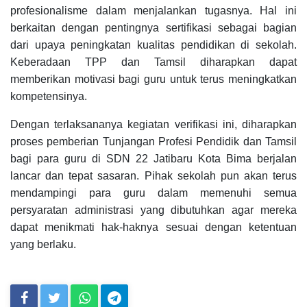
profesionalisme dalam menjalankan tugasnya. Hal ini
berkaitan dengan pentingnya sertifikasi sebagai bagian
dari upaya peningkatan kualitas pendidikan di sekolah.
Keberadaan TPP dan Tamsil diharapkan dapat
memberikan motivasi bagi guru untuk terus meningkatkan
kompetensinya.
Dengan terlaksananya kegiatan verifikasi ini, diharapkan
proses pemberian Tunjangan Profesi Pendidik dan Tamsil
bagi para guru di SDN 22 Jatibaru Kota Bima berjalan
lancar dan tepat sasaran. Pihak sekolah pun akan terus
mendampingi para guru dalam memenuhi semua
persyaratan administrasi yang dibutuhkan agar mereka
dapat menikmati hak-haknya sesuai dengan ketentuan
yang berlaku.