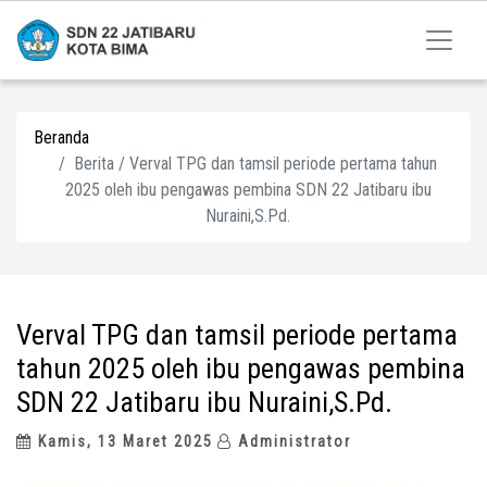
Beranda
Berita / Verval TPG dan tamsil periode pertama tahun
2025 oleh ibu pengawas pembina SDN 22 Jatibaru ibu
Nuraini,S.Pd.
Verval TPG dan tamsil periode pertama
tahun 2025 oleh ibu pengawas pembina
SDN 22 Jatibaru ibu Nuraini,S.Pd.
Kamis, 13 Maret 2025
Administrator