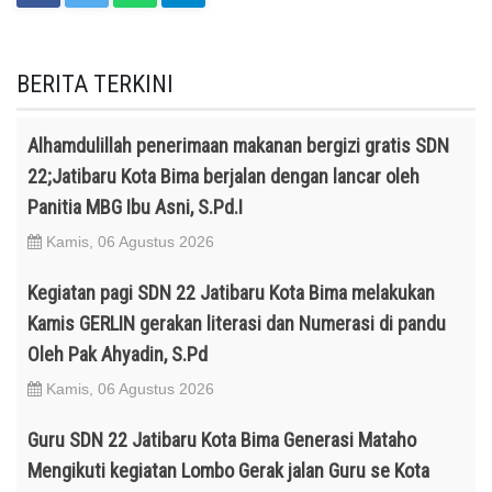
BERITA TERKINI
Alhamdulillah penerimaan makanan bergizi gratis SDN
22;Jatibaru Kota Bima berjalan dengan lancar oleh
Panitia MBG Ibu Asni, S.Pd.I
Kamis, 06 Agustus 2026
Kegiatan pagi SDN 22 Jatibaru Kota Bima melakukan
Kamis GERLIN gerakan literasi dan Numerasi di pandu
Oleh Pak Ahyadin, S.Pd
Kamis, 06 Agustus 2026
Guru SDN 22 Jatibaru Kota Bima Generasi Mataho
Mengikuti kegiatan Lombo Gerak jalan Guru se Kota